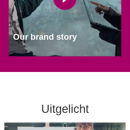
Our brand story
Uitgelicht