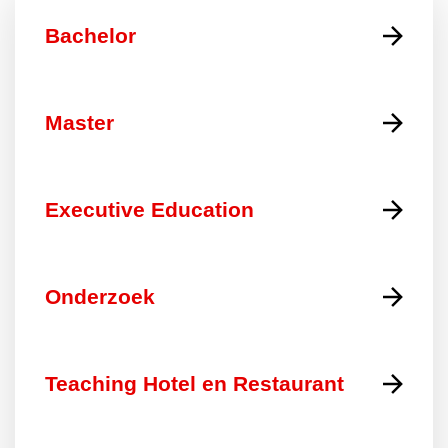
Bachelor
Master
Executive Education
Onderzoek
Teaching Hotel en Restaurant