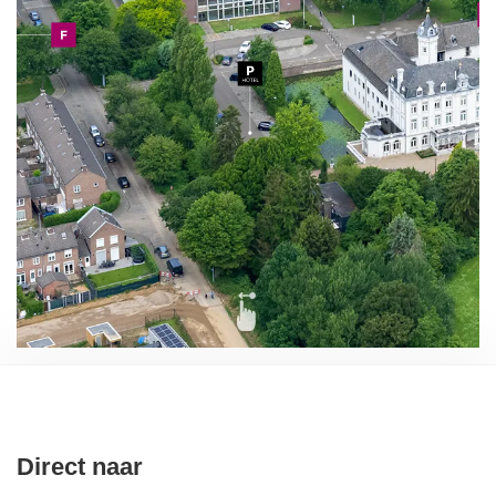
Direct naar