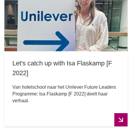
Let's catch up with Isa Flaskamp [F
2022]
Van hotelschool naar het Unilever Future Leaders
Programme: Isa Flaskamp [F 2022] deelt haar
verhaal.