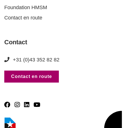
Foundation HMSM
Contact en route
Contact
+31 (0)43 352 82 82
Contact en route