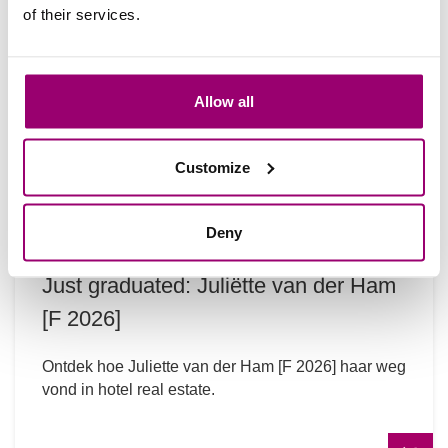
of their services.
Allow all
Customize
Deny
Just graduated: Juliëtte van der Ham
[F 2026]
Ontdek hoe Juliette van der Ham [F 2026] haar weg
vond in hotel real estate.