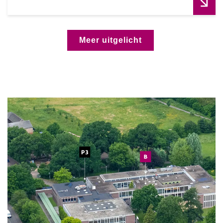
Meer uitgelicht