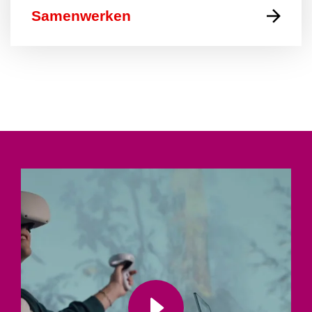
Samenwerken