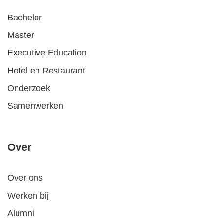
Bachelor
Master
Executive Education
Hotel en Restaurant
Onderzoek
Samenwerken
Over
Over ons
Werken bij
Alumni