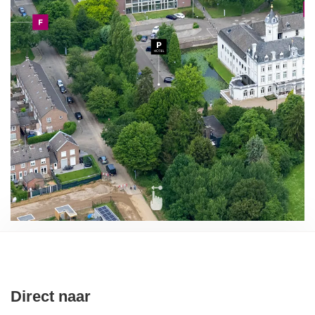
Direct naar