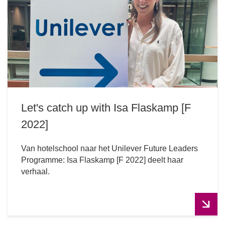
Let's catch up with Isa Flaskamp [F
2022]
Van hotelschool naar het Unilever Future Leaders
Programme: Isa Flaskamp [F 2022] deelt haar
verhaal.