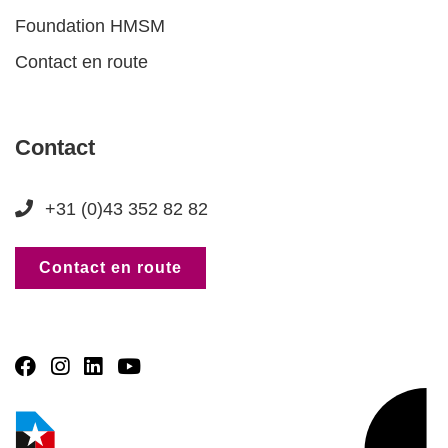
Foundation HMSM
Contact en route
Contact
+31 (0)43 352 82 82
Contact en route