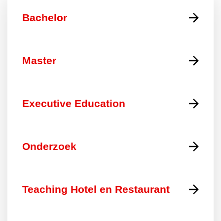
Bachelor
Master
Executive Education
Onderzoek
Teaching Hotel en Restaurant