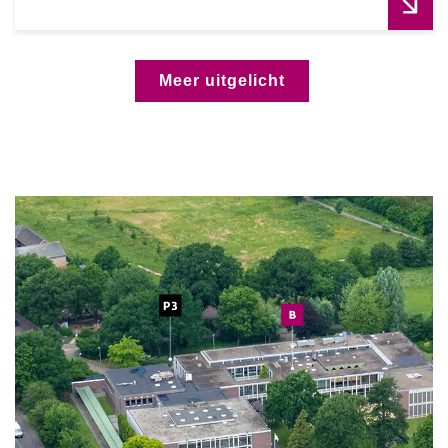
Meer uitgelicht