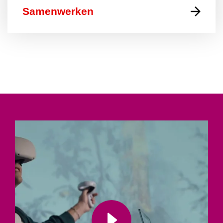
Samenwerken