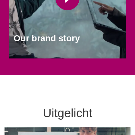
Our brand story
Uitgelicht