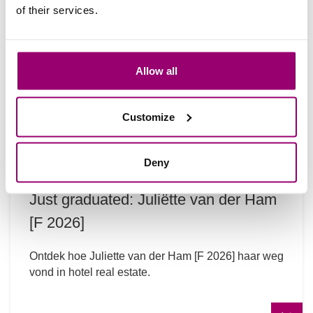
of their services.
Allow all
Customize
Deny
Just graduated: Juliëtte van der Ham
[F 2026]
Ontdek hoe Juliette van der Ham [F 2026] haar weg
vond in hotel real estate.