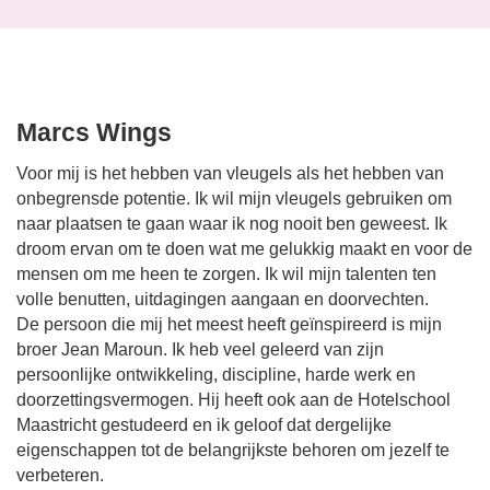
Marcs Wings
Voor mij is het hebben van vleugels als het hebben van
onbegrensde potentie. Ik wil mijn vleugels gebruiken om
naar plaatsen te gaan waar ik nog nooit ben geweest. Ik
droom ervan om te doen wat me gelukkig maakt en voor de
mensen om me heen te zorgen. Ik wil mijn talenten ten
volle benutten, uitdagingen aangaan en doorvechten.
De persoon die mij het meest heeft geïnspireerd is mijn
broer Jean Maroun. Ik heb veel geleerd van zijn
persoonlijke ontwikkeling, discipline, harde werk en
doorzettingsvermogen. Hij heeft ook aan de Hotelschool
Maastricht gestudeerd en ik geloof dat dergelijke
eigenschappen tot de belangrijkste behoren om jezelf te
verbeteren.