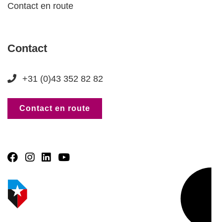
Contact en route
Contact
+31 (0)43 352 82 82
Contact en route