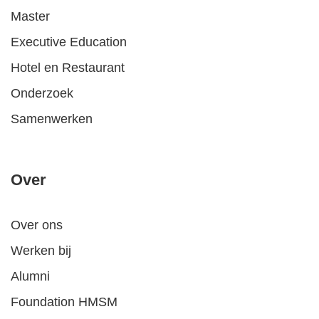
Master
Executive Education
Hotel en Restaurant
Onderzoek
Samenwerken
Over
Over ons
Werken bij
Alumni
Foundation HMSM