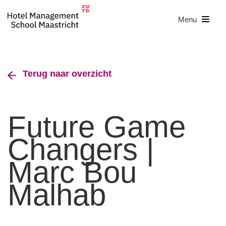
Menu
Terug naar overzicht
Future Game
Changers |
Marc Bou
Malhab