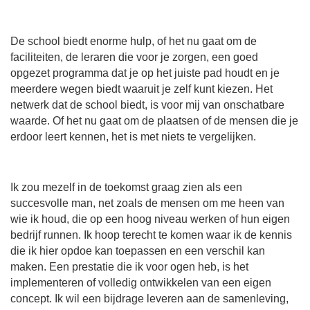
De school biedt enorme hulp, of het nu gaat om de
faciliteiten, de leraren die voor je zorgen, een goed
opgezet programma dat je op het juiste pad houdt en je
meerdere wegen biedt waaruit je zelf kunt kiezen. Het
netwerk dat de school biedt, is voor mij van onschatbare
waarde. Of het nu gaat om de plaatsen of de mensen die je
erdoor leert kennen, het is met niets te vergelijken.
Ik zou mezelf in de toekomst graag zien als een
succesvolle man, net zoals de mensen om me heen van
wie ik houd, die op een hoog niveau werken of hun eigen
bedrijf runnen. Ik hoop terecht te komen waar ik de kennis
die ik hier opdoe kan toepassen en een verschil kan
maken. Een prestatie die ik voor ogen heb, is het
implementeren of volledig ontwikkelen van een eigen
concept. Ik wil een bijdrage leveren aan de samenleving,