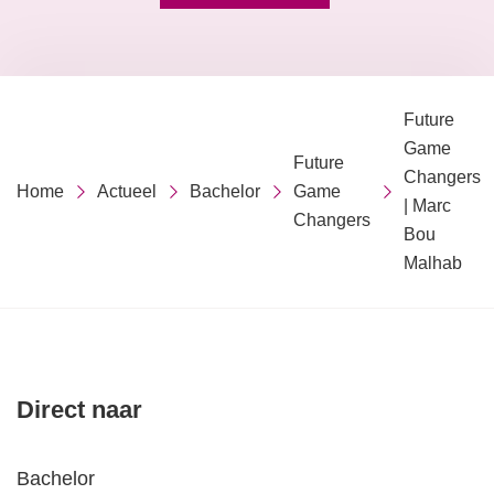
Future
Game
Future
Changers
Home
Actueel
Bachelor
Game
| Marc
Changers
Bou
Malhab
Direct naar
Bachelor