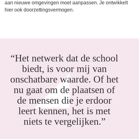
aan nieuwe omgevingen moet aanpassen. Je ontwikkelt
hier ook doorzettingsvermogen.
“Het netwerk dat de school
biedt, is voor mij van
onschatbare waarde. Of het
nu gaat om de plaatsen of
de mensen die je erdoor
leert kennen, het is met
niets te vergelijken.”