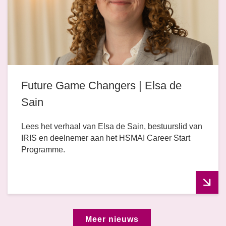
Future Game Changers | Elsa de
Sain
Lees het verhaal van Elsa de Sain, bestuurslid van
IRIS en deelnemer aan het HSMAI Career Start
Programme.
Meer nieuws