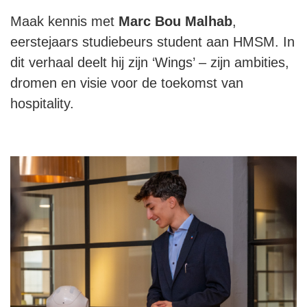
Maak kennis met
Marc Bou Malhab
,
eerstejaars studiebeurs student aan HMSM. In
dit verhaal deelt hij zijn ‘Wings’ – zijn ambities,
dromen en visie voor de toekomst van
hospitality.