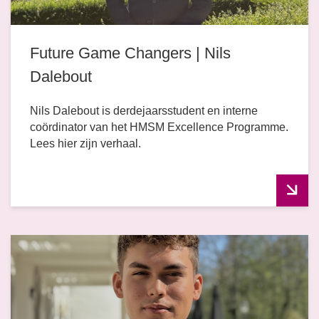
Future Game Changers | Nils
Dalebout
Nils Dalebout is derdejaarsstudent en interne
coördinator van het HMSM Excellence Programme.
Lees hier zijn verhaal.