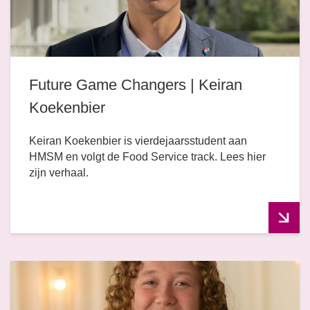
Future Game Changers | Keiran
Koekenbier
Keiran Koekenbier is vierdejaarsstudent aan
HMSM en volgt de Food Service track. Lees hier
zijn verhaal.