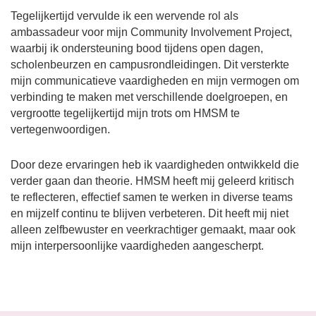
Tegelijkertijd vervulde ik een wervende rol als
ambassadeur voor mijn Community Involvement Project,
waarbij ik ondersteuning bood tijdens open dagen,
scholenbeurzen en campusrondleidingen. Dit versterkte
mijn communicatieve vaardigheden en mijn vermogen om
verbinding te maken met verschillende doelgroepen, en
vergrootte tegelijkertijd mijn trots om HMSM te
vertegenwoordigen.
Door deze ervaringen heb ik vaardigheden ontwikkeld die
verder gaan dan theorie. HMSM heeft mij geleerd kritisch
te reflecteren, effectief samen te werken in diverse teams
en mijzelf continu te blijven verbeteren. Dit heeft mij niet
alleen zelfbewuster en veerkrachtiger gemaakt, maar ook
mijn interpersoonlijke vaardigheden aangescherpt.