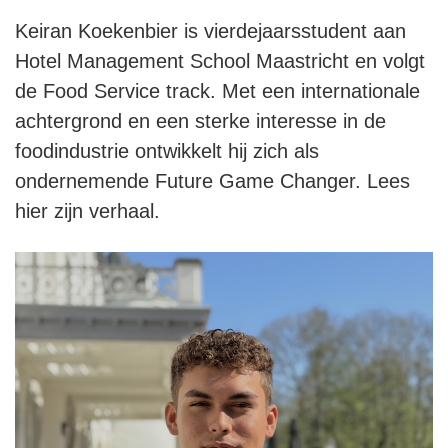
Keiran Koekenbier is vierdejaarsstudent aan
Hotel Management School Maastricht en volgt
de Food Service track. Met een internationale
achtergrond en een sterke interesse in de
foodindustrie ontwikkelt hij zich als
ondernemende Future Game Changer. Lees
hier zijn verhaal.