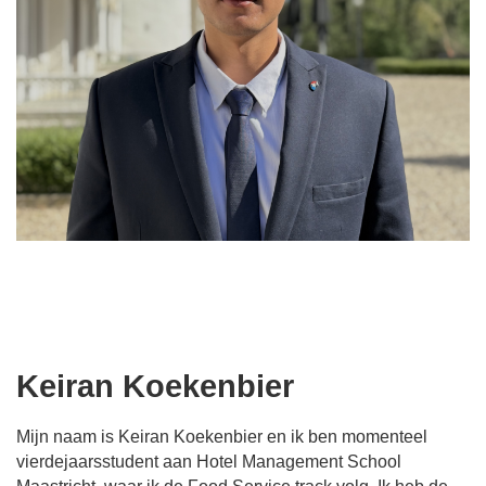
Keiran Koekenbier
Mijn naam is Keiran Koekenbier en ik ben momenteel
vierdejaarsstudent aan Hotel Management School