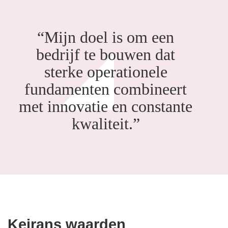
“Mijn doel is om een
bedrijf te bouwen dat
sterke operationele
fundamenten combineert
met innovatie en constante
kwaliteit.”
Keirans waarden