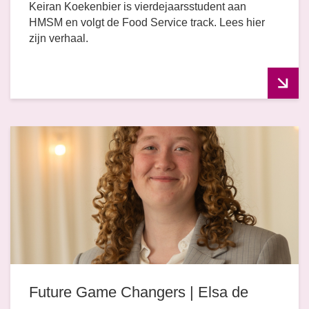
Keiran Koekenbier is vierdejaarsstudent aan
HMSM en volgt de Food Service track. Lees hier
zijn verhaal.
Future Game Changers | Elsa de