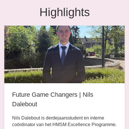
Highlights
Future Game Changers | Nils
Dalebout
Nils Dalebout is derdejaarsstudent en interne
coördinator van het HMSM Excellence Programme.