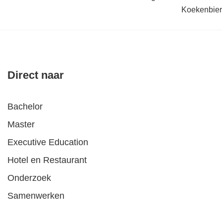
Koekenbier
Direct naar
Bachelor
Master
Executive Education
Hotel en Restaurant
Onderzoek
Samenwerken