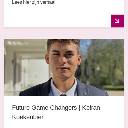
Lees hier zijn verhaal.
Future Game Changers | Keiran
Koekenbier