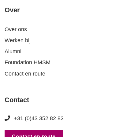
Over
Over ons
Werken bij
Alumni
Foundation HMSM
Contact en route
Contact
+31 (0)43 352 82 82
Contact en route