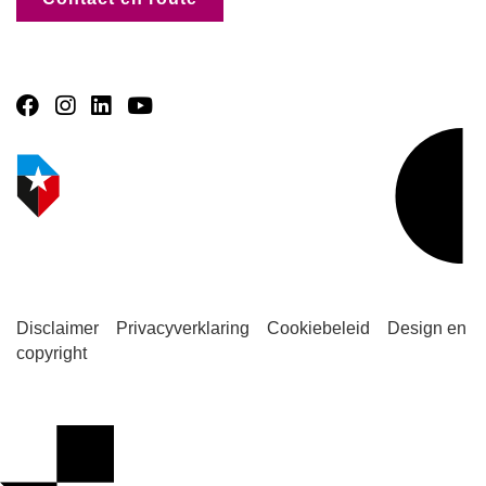
Disclaimer
Privacyverklaring
Cookiebeleid
Design en
copyright