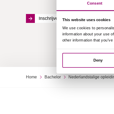
Consent
Inschrijven opleiding
This website uses cookies
We use cookies to personalis
information about your use of
other information that you’ve
Deny
Home
Bachelor
Nederlandstalige opleidi