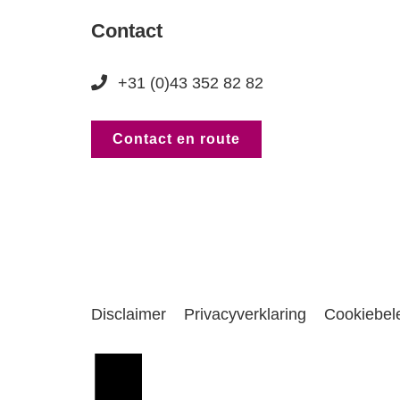
Contact
+31 (0)43 352 82 82
Contact en route
Disclaimer
Privacyverklaring
Cookiebel