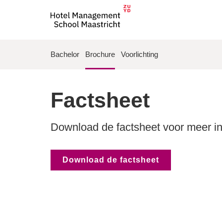
Bachelor
Brochure
Voorlichting
Factsheet
Download de factsheet voor meer i
Download de factsheet